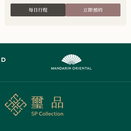
每日行程
立即預約