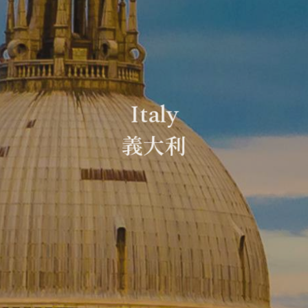
Italy
義大利