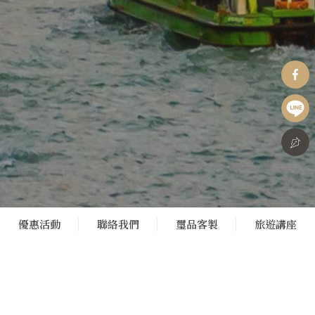
優惠活動
聯絡我們
璽品客製
旅遊講座