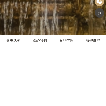
優惠活動
聯絡我們
璽品客製
旅遊講座
13
Days