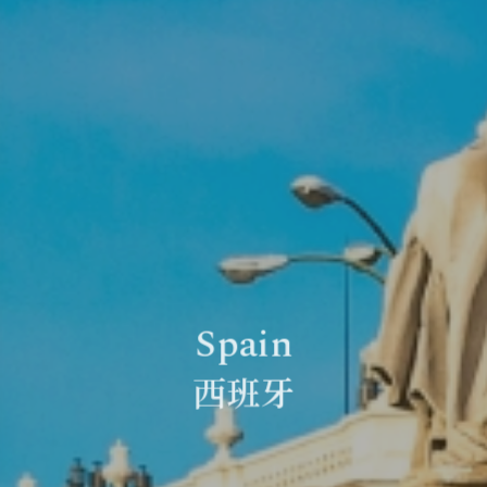
Spain
西班牙