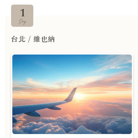
1
Day
台北 / 維也納