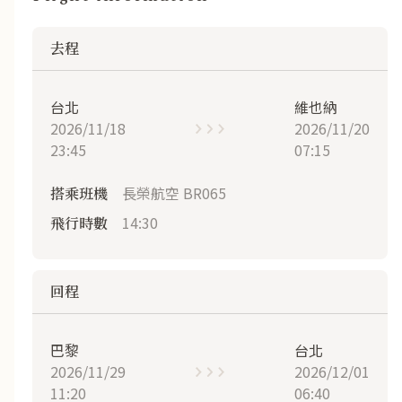
去程
台北
維也納
2026/11/18
2026/11/20
23:45
07:15
長榮航空 BR065
搭乘班機
14:30
飛行時數
回程
巴黎
台北
2026/11/29
2026/12/01
11:20
06:40