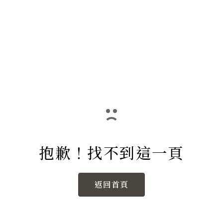
抱歉！找不到這一頁
返回首頁