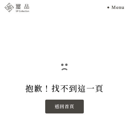
Menu
抱歉！找不到這一頁
返回首頁