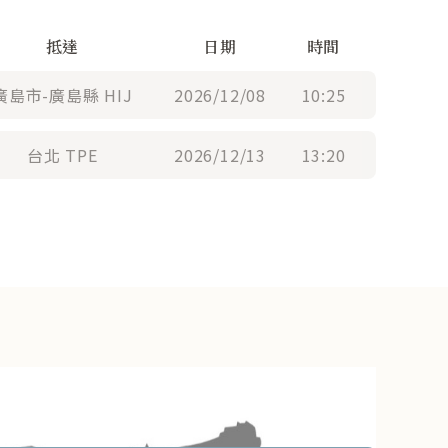
抵達
日期
時間
廣島市-廣島縣 HIJ
2026/12/08
10:25
台北 TPE
2026/12/13
13:20