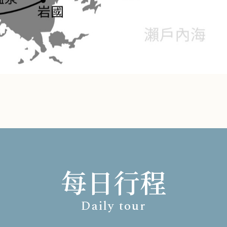
每日行程
Daily tour