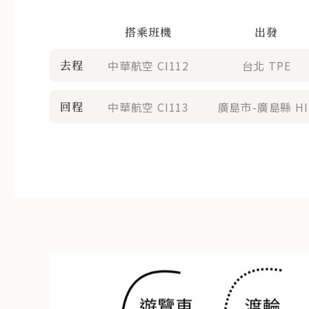
搭乘班機
出發
去程
中華航空 CI112
台北 TPE
回程
中華航空 CI113
廣島市-廣島縣 HI