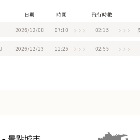
日期
時間
飛行時數
2026/12/08
07:10
02:15
J
2026/12/13
11:25
02:55