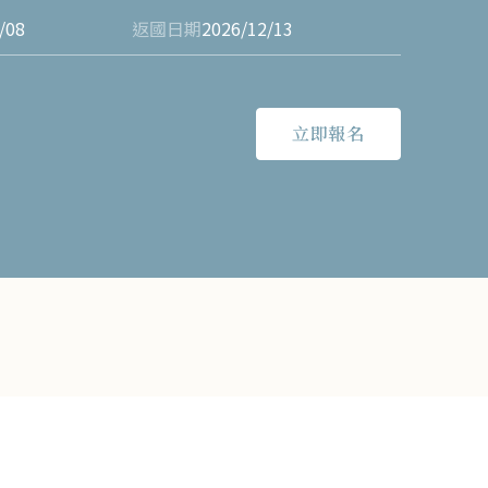
/08
返國日期
2026/12/13
立即報名