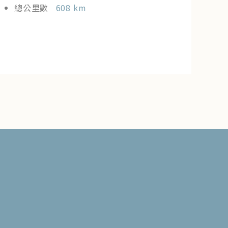
總公里數
608 km