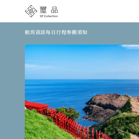
航班資訊
每日行程
參團須知