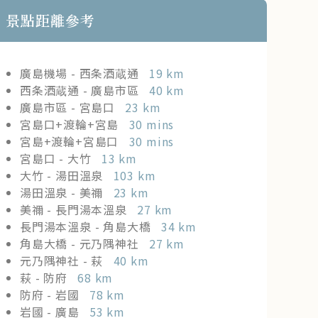
景點距離參考
廣島機場 - 西条酒蔵通
19 km
西条酒蔵通 - 廣島市區
40 km
廣島市區 - 宮島口
23 km
宮島口+渡輪+宮島
30 mins
宮島+渡輪+宮島口
30 mins
宮島口 - 大竹
13 km
大竹 - 湯田溫泉
103 km
湯田溫泉 - 美禰
23 km
美禰 - 長門湯本溫泉
27 km
長門湯本溫泉 - 角島大橋
34 km
角島大橋 - 元乃隅神社
27 km
元乃隅神社 - 萩
40 km
萩 - 防府
68 km
防府 - 岩國
78 km
岩國 - 廣島
53 km