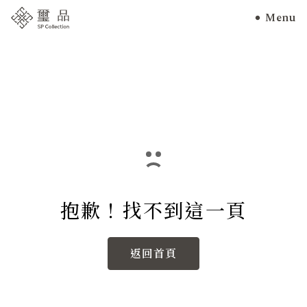
Menu
抱歉！找不到這一頁
返回首頁