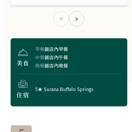
早餐
飯店內早餐
中餐
飯店內午餐
美食
晚餐
飯店內晚餐
5★ Surana Buffalo Springs
住宿