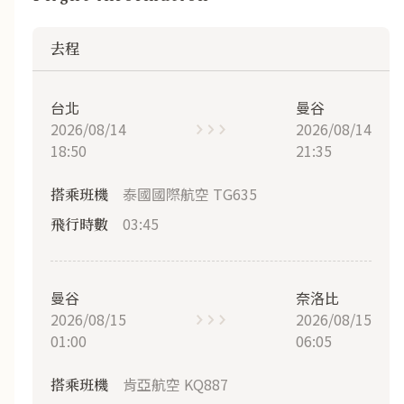
去程
台北
曼谷
2026/08/14
2026/08/14
18:50
21:35
泰國國際航空 TG635
搭乘班機
03:45
飛行時數
曼谷
奈洛比
2026/08/15
2026/08/15
01:00
06:05
肯亞航空 KQ887
搭乘班機