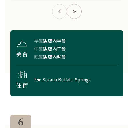
早餐
飯店內早餐
中餐
飯店內午餐
美食
晚餐
飯店內晚餐
5★ Surana Buffalo Springs
住宿
6