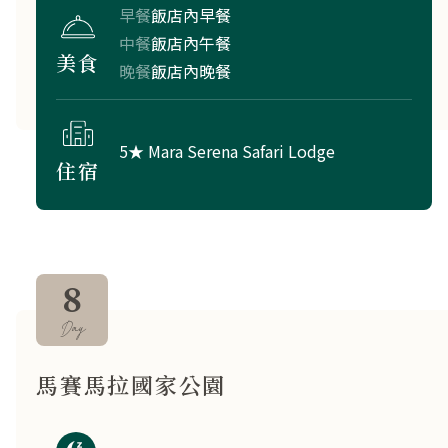
早餐
飯店內早餐
中餐
飯店內午餐
美食
晚餐
飯店內晚餐
5★ Mara Serena Safari Lodge
住宿
8
Day
馬賽馬拉國家公園