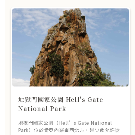
地獄門國家公園 Hell's Gate
National Park
地獄門國家公園（Hell’s Gate National
Park）位於肯亞內羅畢西北方，是少數允許徒