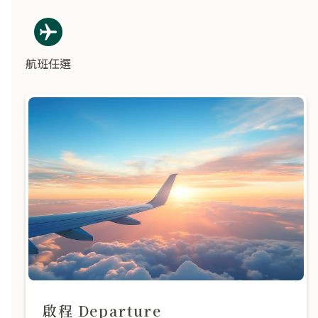
航班任選
啟程 Departure