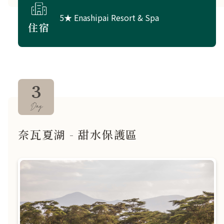
5★ Enashipai Resort & Spa
住宿
3
Day
奈瓦夏湖 - 甜水保護區