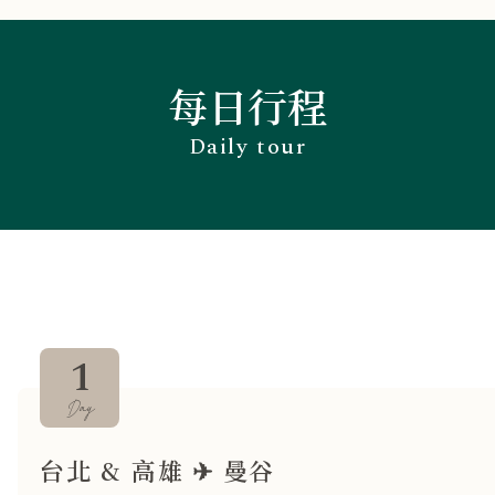
每日行程
Daily tour
Day 1
Day 2
Day 3
Day 4
Day 5
Day 6
Day 7
Day 8
1
Day
台北 & 高雄 ✈ 曼谷