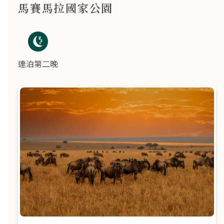
馬賽馬拉國家公園
連泊第二晚