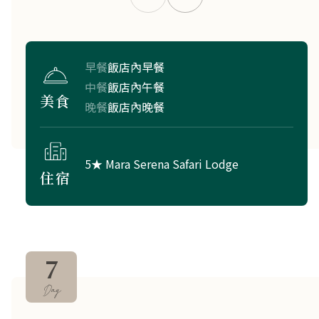
早餐
飯店內早餐
中餐
飯店內午餐
美食
晚餐
飯店內晚餐
5★ Mara Serena Safari Lodge
住宿
7
Day