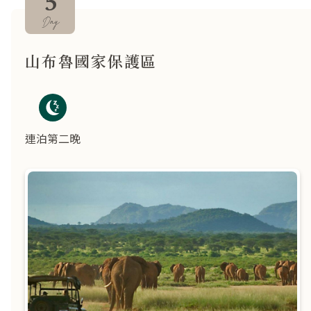
5
Day
山布魯國家保護區
連泊第二晚