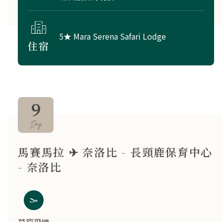
5★ Mara Serena Safari Lodge
住宿
9
Day
馬賽馬拉 ✈ 奈洛比 - 長頸鹿保育中心
- 奈洛比
草原飛機