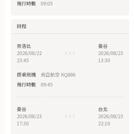
09:05
飛行時數
回程
奈洛比
曼谷
2026/08/22
2026/08/23
23:45
13:30
肯亞航空 KQ886
搭乘班機
09:45
飛行時數
曼谷
台北
2026/08/23
2026/08/23
17:30
22:10