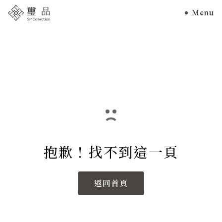
Menu
抱歉！找不到這一頁
返回首頁