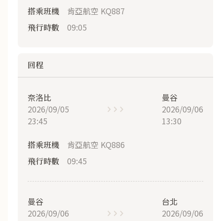
肯亞航空 KQ887
搭乘班機
09:05
飛行時數
回程
奈洛比
曼谷
2026/09/05
2026/09/06
23:45
13:30
肯亞航空 KQ886
搭乘班機
09:45
飛行時數
曼谷
台北
2026/09/06
2026/09/06