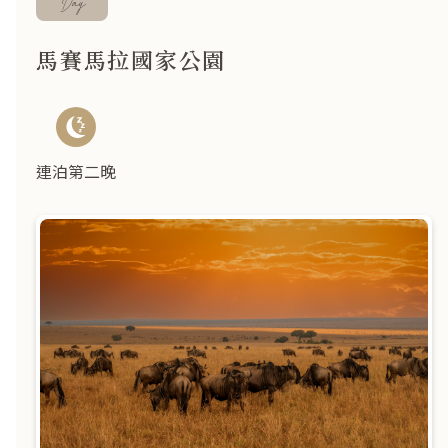
Day
馬賽馬拉國家公園
連泊第二晚