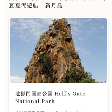
瓦夏湖遊船 - 新月島
地獄門國家公園 Hell's Gate
National Park