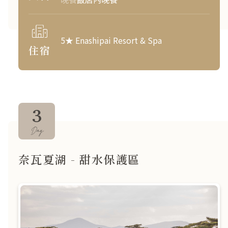
5★ Enashipai Resort & Spa
住宿
3
Day
奈瓦夏湖 - 甜水保護區