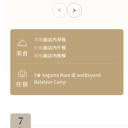
早餐
飯店內早餐
中餐
飯店內午餐
美食
晚餐
飯店內晚餐
5★ Angama Mara 或 andBeyond
Bateleur Camp
住宿
7