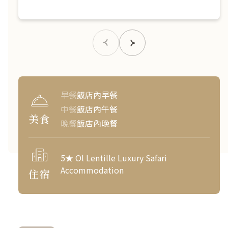
早餐
飯店內早餐
中餐
飯店內午餐
美食
晚餐
飯店內晚餐
5★ Ol Lentille Luxury Safari
Accommodation
住宿