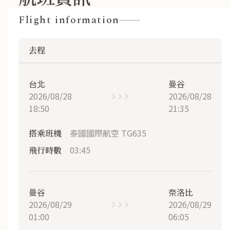
Flight information
去程
台北
曼谷
2026/08/28
2026/08/28
18:50
21:35
泰國國際航空 TG635
搭乘班機
03:45
飛行時數
曼谷
奈洛比
2026/08/29
2026/08/29
01:00
06:05