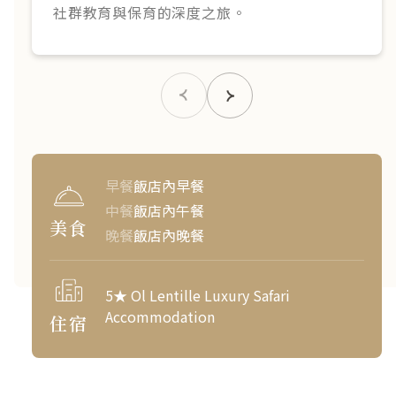
社群教育與保育的深度之旅。
早餐
飯店內早餐
中餐
飯店內午餐
美食
晚餐
飯店內晚餐
5★ Ol Lentille Luxury Safari
Accommodation
住宿