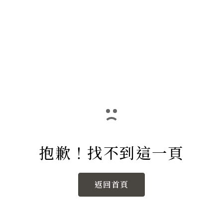
抱歉！找不到這一頁
返回首頁